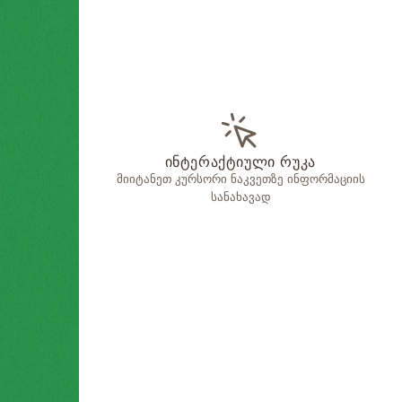
ინტერაქტიული რუკა
მიიტანეთ კურსორი ნაკვეთზე ინფორმაციის
სანახავად